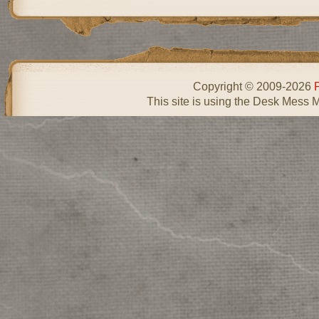
Copyright © 2009-2026
This site is using the Desk Mess 