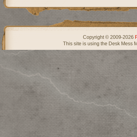
Copyright © 2009-2026
This site is using the Desk Mess 