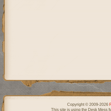
Copyright © 2009-2026
This site is using the Desk Mess 