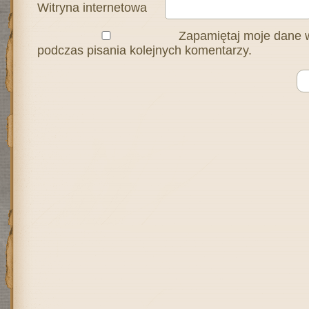
Witryna internetowa
Zapamiętaj moje dane w
podczas pisania kolejnych komentarzy.